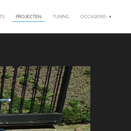
TS
PROJECTEN
TUNING
OCCASIONS