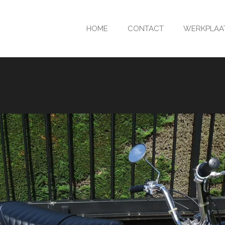
HOME
CONTACT
WERKPLAA