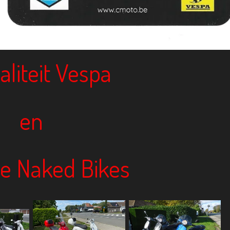
aliteit Vespa
en
e Naked Bikes