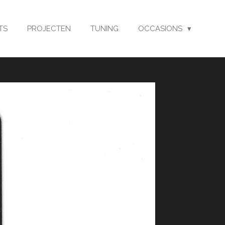
TS
PROJECTEN
TUNING
OCCASIONS