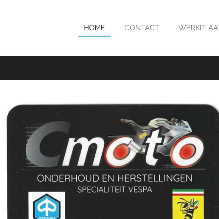
HOME
CONTACT
WERKPLAA